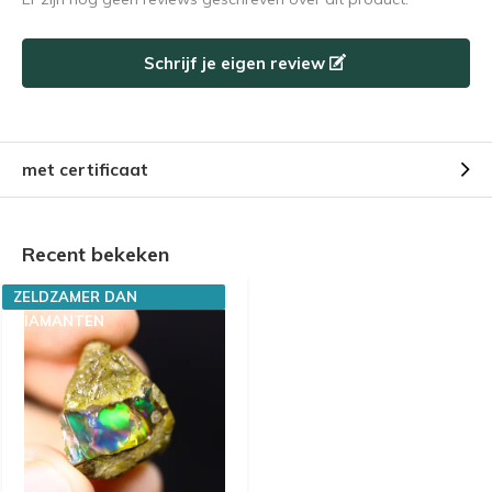
Schrijf je eigen review
met certificaat
Recent bekeken
ZELDZAMER DAN
DIAMANTEN