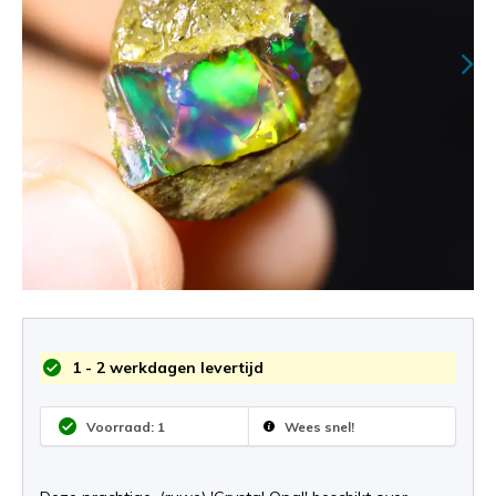
1 - 2 werkdagen levertijd
Voorraad: 1
Wees snel!