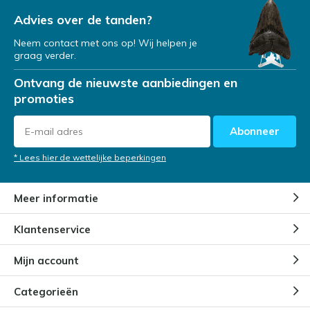
Advies over de tanden?
Neem contact met ons op! Wij helpen je
graag verder.
Ontvang de nieuwste aanbiedingen en
promoties
Abonneer
* Lees hier de wettelijke beperkingen
Meer informatie
Klantenservice
Mijn account
Categorieën