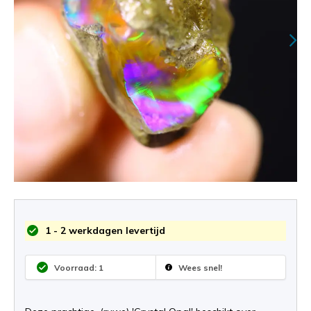
1 - 2 werkdagen levertijd
Voorraad: 1
Wees snel!