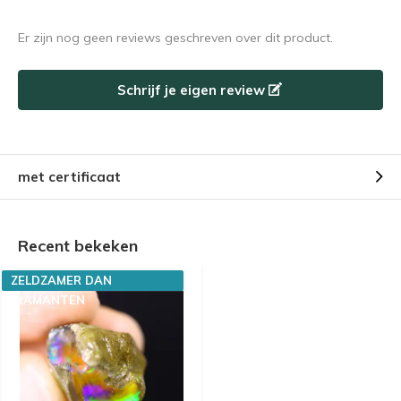
Er zijn nog geen reviews geschreven over dit product.
Schrijf je eigen review
met certificaat
Recent bekeken
ZELDZAMER DAN
DIAMANTEN