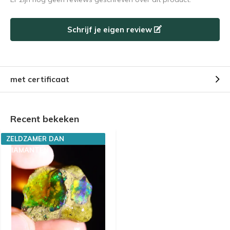
Schrijf je eigen review
met certificaat
Recent bekeken
ZELDZAMER DAN
DIAMANTEN