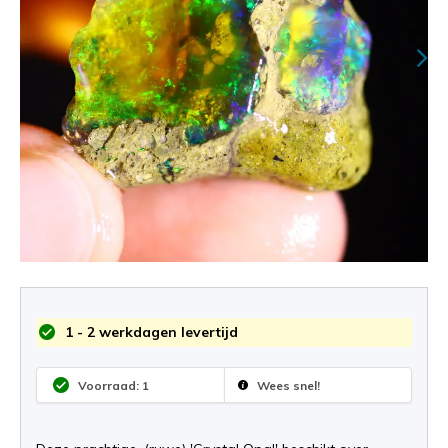
1 - 2 werkdagen levertijd
Voorraad: 1
Wees snel!