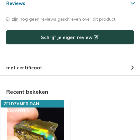
Reviews
Er zijn nog geen reviews geschreven over dit product.
Schrijf je eigen review
met certificaat
Recent bekeken
ZELDZAMER DAN
DIAMANTEN