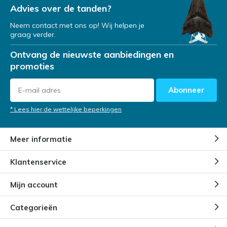
Advies over de tanden?
Neem contact met ons op! Wij helpen je
graag verder.
Ontvang de nieuwste aanbiedingen en
promoties
Abonneer
* Lees hier de wettelijke beperkingen
Meer informatie
Klantenservice
Mijn account
Categorieën