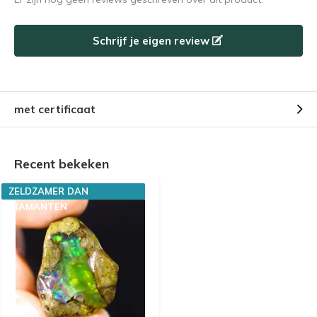
Schrijf je eigen review
met certificaat
Recent bekeken
ZELDZAMER DAN
DIAMANTEN