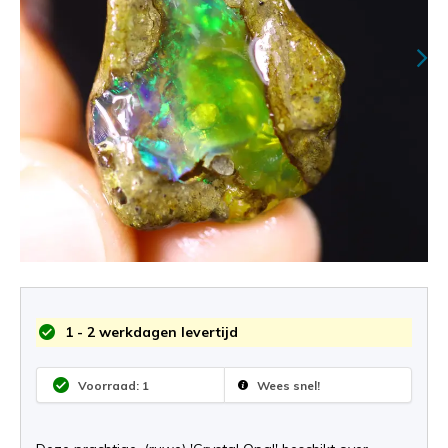
1 - 2 werkdagen levertijd
Voorraad: 1
Wees snel!