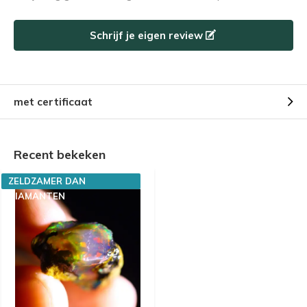
Schrijf je eigen review
met certificaat
Recent bekeken
ZELDZAMER DAN
DIAMANTEN