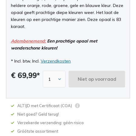
heldere oranje, rode, groene, gele en blauwe kleur. Deze
opaal geeft prachtige diepe kleuren weer. Het laat de
kleuren op een prachtige manier zien. Deze opaal is 83
karaat.
Adembenemend:
Een prachtige opaal met
wonderschone kleuren!
* Incl. btw, Incl.
Verzendkosten
€ 69,99*
Niet op voorraad
ALTIJD met Certificaat (COA)
Niet goed? Geld terug!
Verzekerde verzending: géén risico
Gróótste assortiment