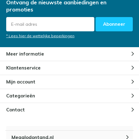
Ontvang de nieuwste aanbiedingen en
promoties
Abonneer
* Lees hier de wettelijke beperkingen
Meer informatie
Klantenservice
Mijn account
Categorieën
Contact
Megalodontand.nl