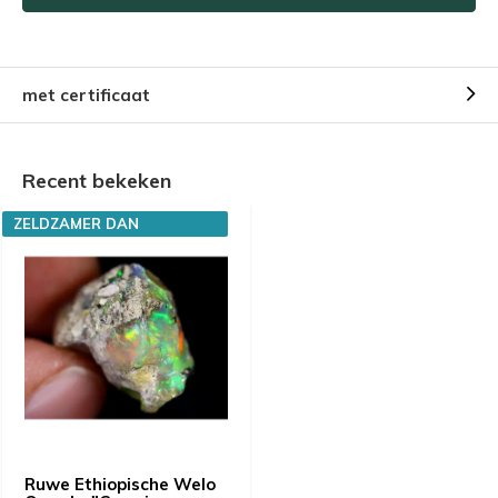
met certificaat
Recent bekeken
ZELDZAMER DAN
DIAMANTEN
Ruwe Ethiopische Welo