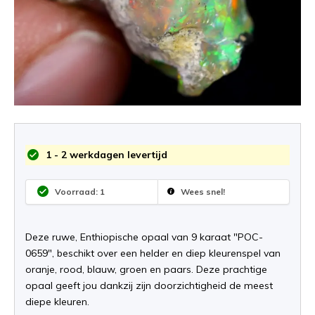
1 - 2 werkdagen levertijd
Voorraad: 1
Wees snel!
Deze ruwe, Enthiopische opaal van 9 karaat "POC-
0659", beschikt over een helder en diep kleurenspel van
oranje, rood, blauw, groen en paars. Deze prachtige
opaal geeft jou dankzij zijn doorzichtigheid de meest
diepe kleuren.