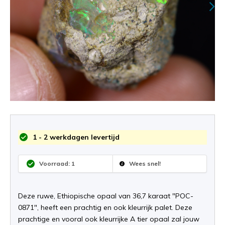
1 - 2 werkdagen levertijd
Voorraad: 1
Wees snel!
Deze ruwe, Ethiopische opaal van 36,7 karaat "POC-
0871", heeft een prachtig en ook kleurrijk palet. Deze
prachtige en vooral ook kleurrijke A tier opaal zal jouw