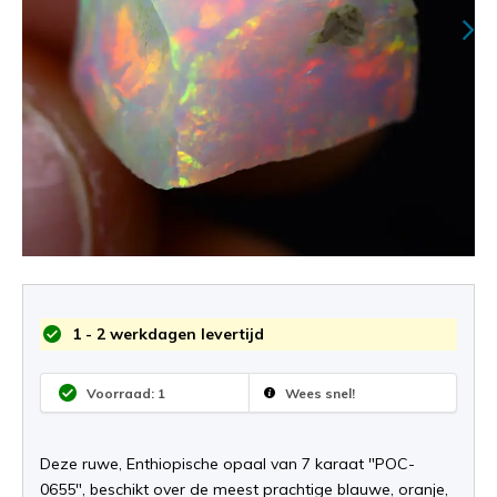
1 - 2 werkdagen levertijd
Voorraad: 1
Wees snel!
Deze ruwe, Enthiopische opaal van 7 karaat "POC-
0655", beschikt over de meest prachtige blauwe, oranje,