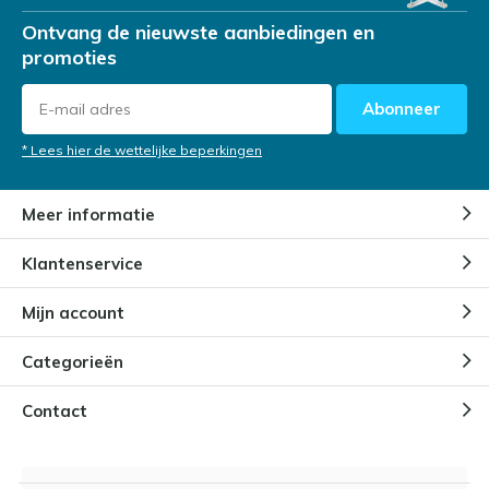
Ontvang de nieuwste aanbiedingen en
promoties
Abonneer
* Lees hier de wettelijke beperkingen
Meer informatie
Klantenservice
Mijn account
Categorieën
Contact