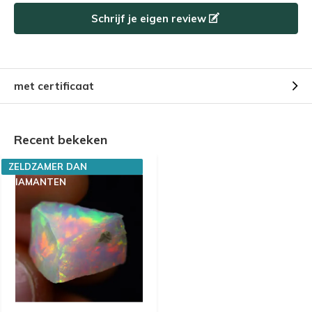
Schrijf je eigen review
met certificaat
Recent bekeken
ZELDZAMER DAN
DIAMANTEN