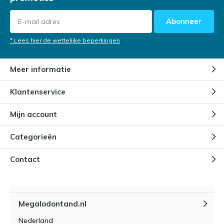
Abonneer
* Lees hier de wettelijke beperkingen
Meer informatie
Klantenservice
Mijn account
Categorieën
Contact
Megalodontand.nl
Nederland