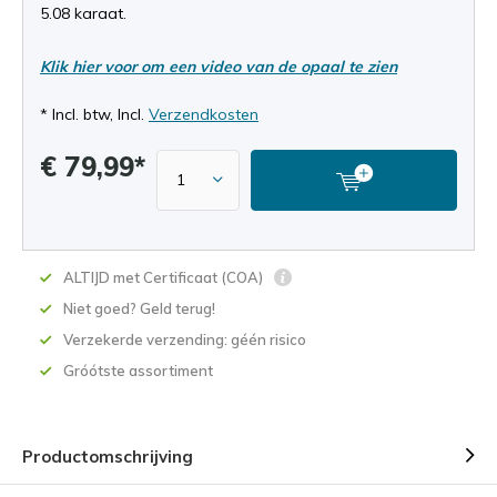
5.08 karaat.
Klik hier voor om een video van de opaal te zien
* Incl. btw, Incl.
Verzendkosten
€ 79,99*
ALTIJD met Certificaat (COA)
Niet goed? Geld terug!
Verzekerde verzending: géén risico
Gróótste assortiment
Productomschrijving