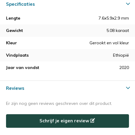
Specificaties
Lengte
7.6x5.9x2.9 mm
Gewicht
5.08 karaat
Kleur
Gerookt en vol kleur
Vindplaats
Ethiopië
Jaar van vondst
2020
Reviews
Er zijn nog geen reviews geschreven over dit product.
Schrijf je eigen review