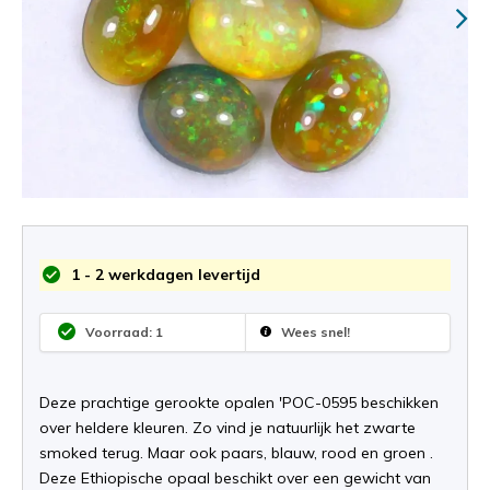
1 - 2 werkdagen levertijd
Voorraad: 1
Wees snel!
Deze prachtige gerookte opalen 'POC-0595 beschikken
over heldere kleuren. Zo vind je natuurlijk het zwarte
smoked terug. Maar ook paars, blauw, rood en groen .
Deze Ethiopische opaal beschikt over een gewicht van