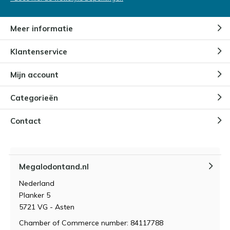
Meer informatie
Klantenservice
Mijn account
Categorieën
Contact
Megalodontand.nl
Nederland
Planker 5
5721 VG - Asten
Chamber of Commerce number: 84117788