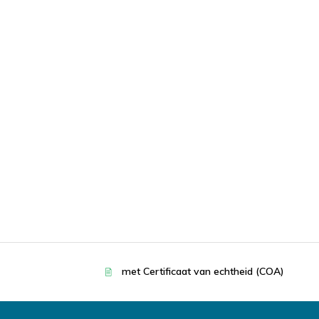
met Certificaat van echtheid (COA)