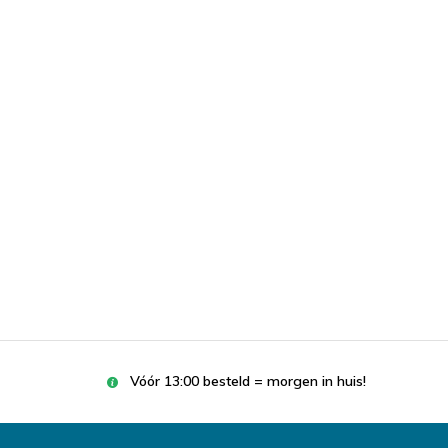
Vóór 13:00 besteld = morgen in huis!