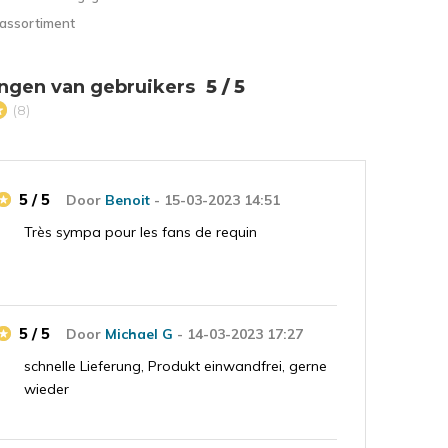
 assortiment
ngen van gebruikers
5 / 5
(8)
5 / 5
Door
Benoit
- 15-03-2023 14:51
Très sympa pour les fans de requin
5 / 5
Door
Michael G
- 14-03-2023 17:27
schnelle Lieferung, Produkt einwandfrei, gerne
wieder