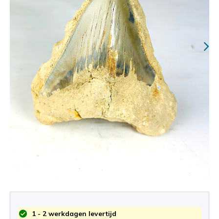
1 - 2 werkdagen levertijd