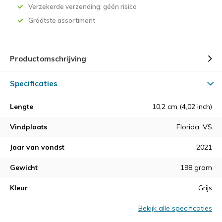
Verzekerde verzending: géén risico
Gróótste assortiment
Productomschrijving
Specificaties
Lengte
10,2 cm (4,02 inch)
Vindplaats
Florida, VS
Jaar van vondst
2021
Gewicht
198 gram
Kleur
Grijs
Bekijk alle specificaties