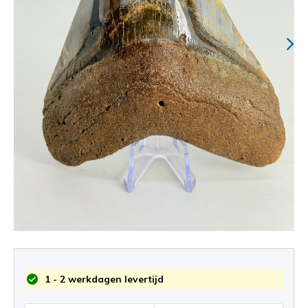
1 - 2 werkdagen levertijd