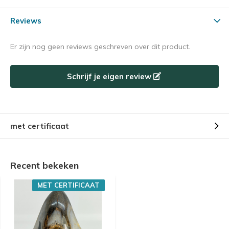
Reviews
Er zijn nog geen reviews geschreven over dit product.
Schrijf je eigen review
met certificaat
Recent bekeken
MET CERTIFICAAT