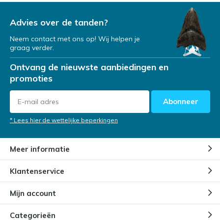
Advies over de tanden?
Neem contact met ons op! Wij helpen je
graag verder.
Ontvang de nieuwste aanbiedingen en
promoties
Abonneer
* Lees hier de wettelijke beperkingen
Meer informatie
Klantenservice
Mijn account
Categorieën