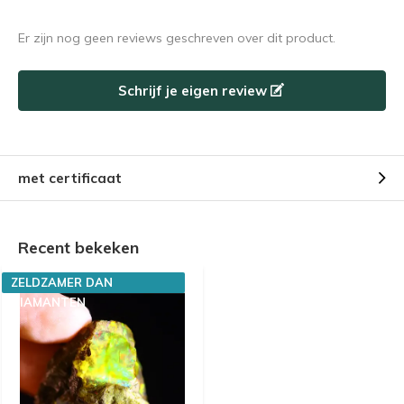
Er zijn nog geen reviews geschreven over dit product.
Schrijf je eigen review
met certificaat
Recent bekeken
ZELDZAMER DAN
DIAMANTEN