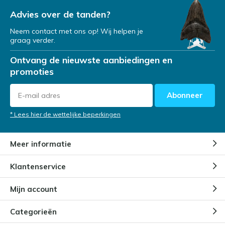
Advies over de tanden?
Neem contact met ons op! Wij helpen je
graag verder.
Ontvang de nieuwste aanbiedingen en
promoties
Abonneer
* Lees hier de wettelijke beperkingen
Meer informatie
Klantenservice
Mijn account
Categorieën