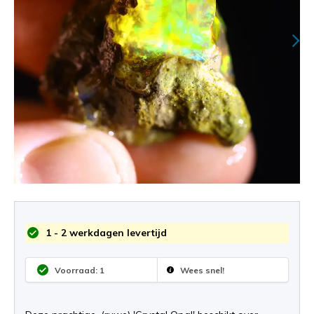
1 - 2 werkdagen levertijd
Voorraad: 1
Wees snel!