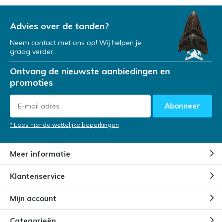
Advies over de tanden?
Neem contact met ons op! Wij helpen je
graag verder.
Ontvang de nieuwste aanbiedingen en
promoties
Abonneer
* Lees hier de wettelijke beperkingen
Meer informatie
Klantenservice
Mijn account
Categorieën