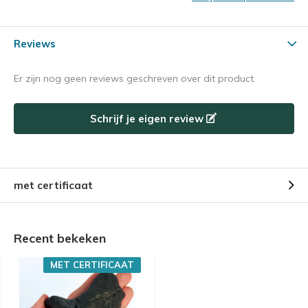
Reviews
Er zijn nog geen reviews geschreven over dit product.
Schrijf je eigen review
met certificaat
Recent bekeken
MET CERTIFICAAT