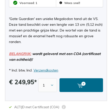
Voorraad: 1
Wees snel!
'Gate Guardian' een unieke Megalodon tand uit de VS.
Deze tand beschikt over een lengte van 13 cm (5,12 inch)
met een prachtige grijze kleur. De wortel van de tand is
massief en de enamel heeft nog robuuste en grove
randen.
BELANGRIJK:
wordt geleverd met een COA (certificaat
van echtheid)!
* Incl. btw, Incl.
Verzendkosten
€ 249,95*
ALTIJD met Certificaat (COA)