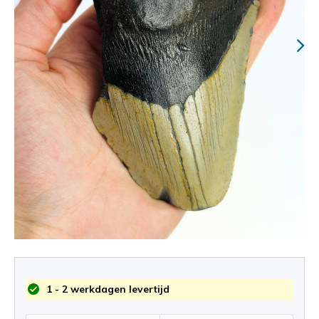
1 - 2 werkdagen levertijd