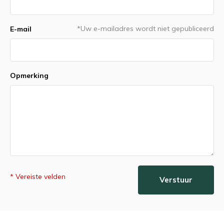
*Uw e-mailadres wordt niet gepubliceerd
E-mail
Opmerking
* Vereiste velden
Verstuur