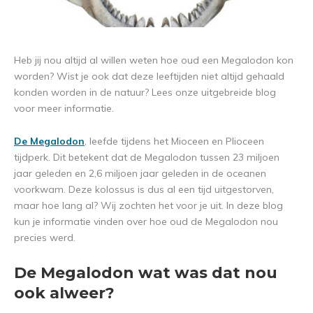
Heb jij nou altijd al willen weten hoe oud een Megalodon kon
worden? Wist je ook dat deze leeftijden niet altijd gehaald
konden worden in de natuur? Lees onze uitgebreide blog
voor meer informatie.
De Megalodon
, leefde tijdens het Mioceen en Plioceen
tijdperk. Dit betekent dat de Megalodon tussen 23 miljoen
jaar geleden en 2,6 miljoen jaar geleden in de oceanen
voorkwam. Deze kolossus is dus al een tijd uitgestorven,
maar hoe lang al? Wij zochten het voor je uit. In deze blog
kun je informatie vinden over hoe oud de Megalodon nou
precies werd.
De Megalodon wat was dat nou
ook alweer?