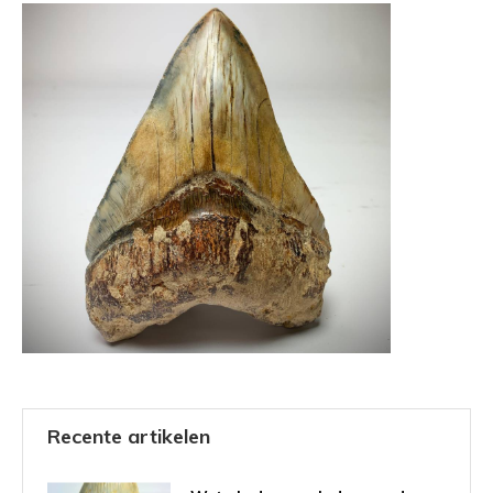
Recente artikelen