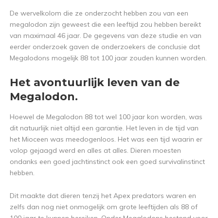
De wervelkolom die ze onderzocht hebben zou van een
megalodon zijn geweest die een leeftijd zou hebben bereikt
van maximaal 46 jaar. De gegevens van deze studie en van
eerder onderzoek gaven de onderzoekers de conclusie dat
Megalodons mogelijk 88 tot 100 jaar zouden kunnen worden.
Het avontuurlijk leven van de
Megalodon.
Hoewel de Megalodon 88 tot wel 100 jaar kon worden, was
dit natuurlijk niet altijd een garantie. Het leven in de tijd van
het Mioceen was meedogenloos. Het was een tijd waarin er
volop gejaagd werd en alles at alles. Dieren moesten
ondanks een goed jachtinstinct ook een goed survivalinstinct
hebben.
Dit maakte dat dieren tenzij het Apex predators waren en
zelfs dan nog niet onmogelijk om grote leeftijden als 88 of