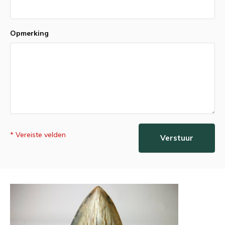
Opmerking
* Vereiste velden
Verstuur