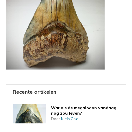
Recente artikelen
Wat als de megalodon vandaag
nog zou leven?
Door
Niels Cox