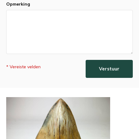
Opmerking
* Vereiste velden
Verstuur