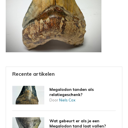
Recente artikelen
Megalodon tanden als
relatiegeschenk?
Door
Niels Cox
Wat gebeurt er als je een
Megalodon tand laat vallen?