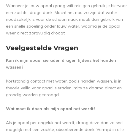
Wanneer je jouw opaal graag wilt reinigen gebruik je hiervoor
een zachte, droge doek. Mocht het nou zo zijn dat water
noodzakelijk is voor de schoonmaak maak dan gebruik van
een snelle spoeling onder lauw water, waarna je de opaal
weer direct zorgvuldig droogt.
Veelgestelde Vragen
Kan ik mijn opaal sieraden dragen tijdens het handen
wassen?
Kortstondig contact met water, zoals handen wassen, is in
theorie veilig voor opaal sieraden, mits ze daarna direct en
grondig worden gedroogd.
Wat moet ik doen als mijn opaal nat wordt?
Als je opaal per ongeluk nat wordt, droog deze dan zo snel
mogelijk met een zachte, absorberende doek. Vermijd in alle