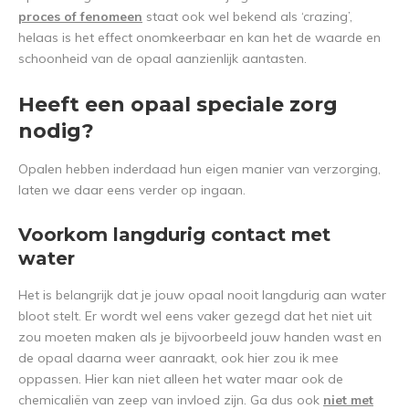
proces of fenomeen
staat ook wel bekend als ‘crazing’,
helaas is het effect onomkeerbaar en kan het de waarde en
schoonheid van de opaal aanzienlijk aantasten.
Heeft een opaal speciale zorg
nodig?
Opalen hebben inderdaad hun eigen manier van verzorging,
laten we daar eens verder op ingaan.
Voorkom langdurig contact met
water
Het is belangrijk dat je jouw opaal nooit langdurig aan water
bloot stelt. Er wordt wel eens vaker gezegd dat het niet uit
zou moeten maken als je bijvoorbeeld jouw handen wast en
de opaal daarna weer aanraakt, ook hier zou ik mee
oppassen. Hier kan niet alleen het water maar ook de
chemicaliën van zeep van invloed zijn. Ga dus ook
niet met