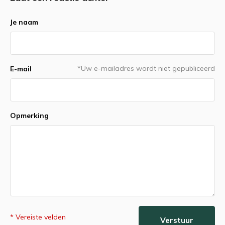
Je naam
*Uw e-mailadres wordt niet gepubliceerd
E-mail
Opmerking
* Vereiste velden
Verstuur