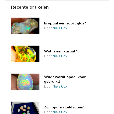
Recente artikelen
Is opaal een soort glas?
Door
Niels Cox
Wat is een karaat?
Door
Niels Cox
Waar wordt opaal voor
gebruikt?
Door
Niels Cox
Zijn opalen zeldzaam?
Door
Niels Cox